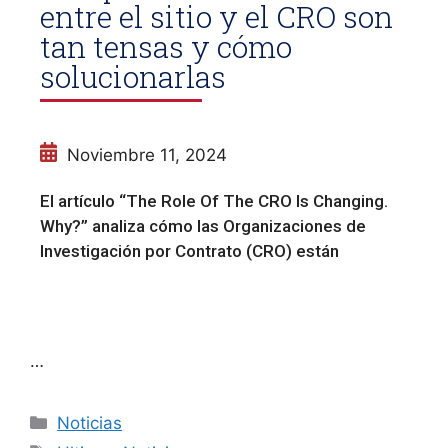
entre el sitio y el CRO son
tan tensas y cómo
solucionarlas
Noviembre 11, 2024
El artículo “The Role Of The CRO Is Changing.
Why?” analiza cómo las Organizaciones de
Investigación por Contrato (CRO) están
…
Noticias