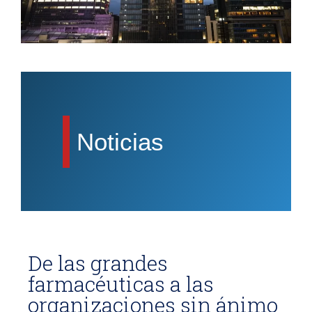
Noticias
De las grandes
farmacéuticas a las
organizaciones sin ánimo