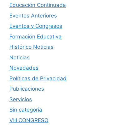
Educación Continuada
Eventos Anteriores
Eventos y Congresos
Formación Educativa
Histórico Noticias
Noticias
Novedades
Políticas de Privacidad
Publicaciones
Servicios
Sin categoría
VIII CONGRESO