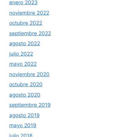
enero 2023
noviembre 2022
octubre 2022
septiembre 2022
agosto 2022
julio 2022
mayo 2022
noviembre 2020
octubre 2020
agosto 2020
septiembre 2019
agosto 2019
mayo 2019
julio 2018