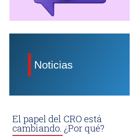
Noticias
El papel del CRO está
cambiando. ¿Por qué?