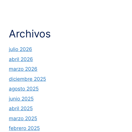
Archivos
julio 2026
abril 2026
marzo 2026
diciembre 2025
agosto 2025
junio 2025
abril 2025
marzo 2025
febrero 2025