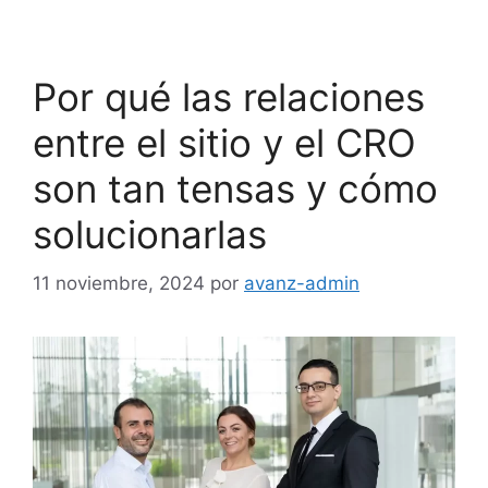
Por qué las relaciones
entre el sitio y el CRO
son tan tensas y cómo
solucionarlas
11 noviembre, 2024
por
avanz-admin