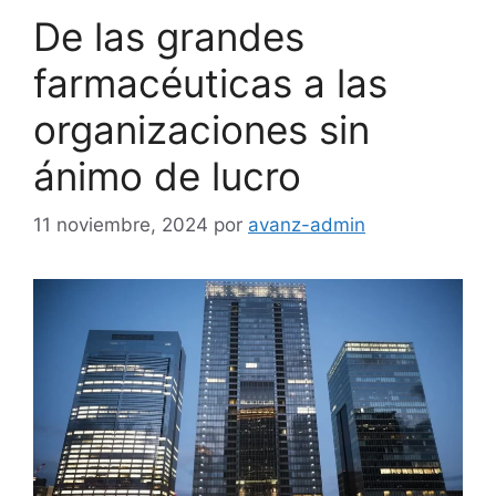
De las grandes
farmacéuticas a las
organizaciones sin
ánimo de lucro
11 noviembre, 2024
por
avanz-admin