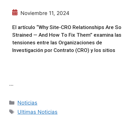
Noviembre 11, 2024
El artículo “Why Site-CRO Relationships Are So
Strained — And How To Fix Them” examina las
tensiones entre las Organizaciones de
Investigación por Contrato (CRO) y los sitios
…
Noticias
Ultimas Noticias