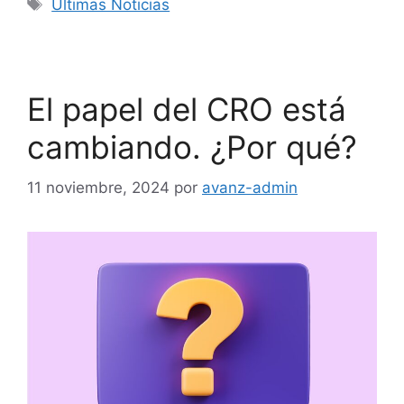
Ultimas Noticias
El papel del CRO está
cambiando. ¿Por qué?
11 noviembre, 2024
por
avanz-admin