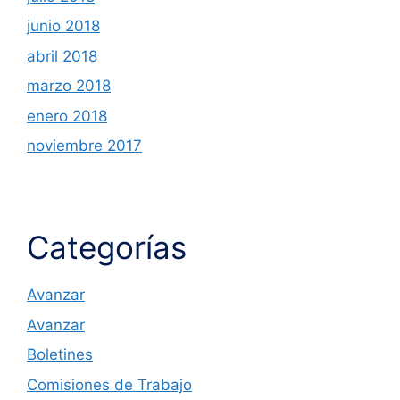
junio 2018
abril 2018
marzo 2018
enero 2018
noviembre 2017
Categorías
Avanzar
Avanzar
Boletines
Comisiones de Trabajo