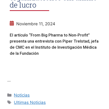
de lucro
Noviembre 11, 2024
El artículo “From Big Pharma to Non-Profit”
presenta una entrevista con Piper Trelstad, jefa
de CMC en el Instituto de Investigación Médica
de la Fundación
…
Noticias
Ultimas Noticias