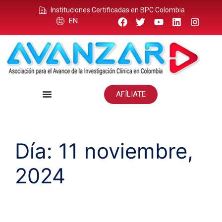
Instituciones Certificadas en BPC Colombia
EN
AFÍLIATE
Día:
11 noviembre,
2024