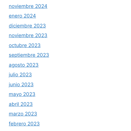
noviembre 2024
enero 2024
diciembre 2023
noviembre 2023
octubre 2023
septiembre 2023
agosto 2023
julio 2023
junio 2023
mayo 2023
abril 2023
marzo 2023
febrero 2023