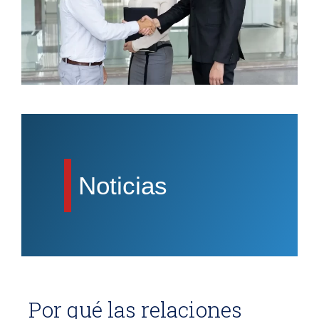
Noticias
Por qué las relaciones