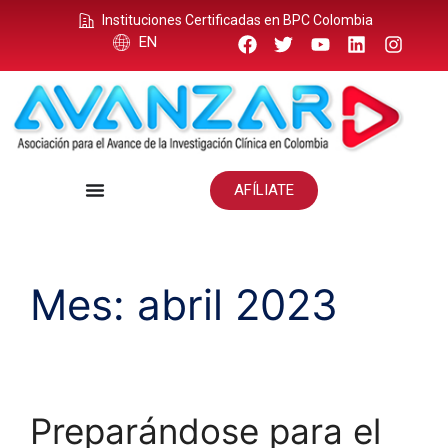
Instituciones Certificadas en BPC Colombia
EN
AFÍLIATE
Mes:
abril 2023
Preparándose para el