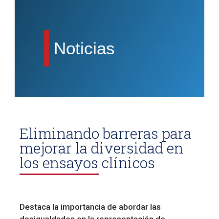
Noticias
Eliminando barreras para
mejorar la diversidad en
los ensayos clínicos
Destaca la importancia de abordar las