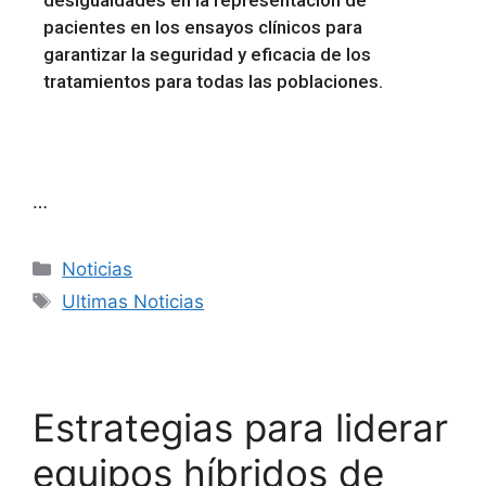
desigualdades en la representación de
pacientes en los ensayos clínicos para
garantizar la seguridad y eficacia de los
tratamientos para todas las poblaciones.
…
Noticias
Ultimas Noticias
Estrategias para liderar
equipos híbridos de