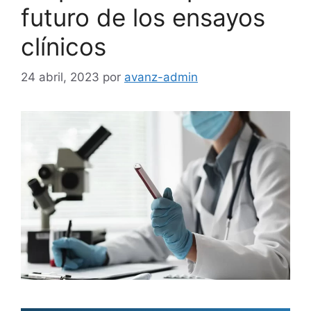
futuro de los ensayos
clínicos
24 abril, 2023
por
avanz-admin