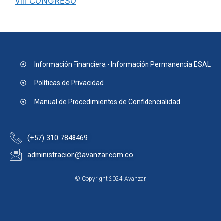
VIII CONGRESO
Información Financiera - Información Permanencia ESAL
Políticas de Privacidad
Manual de Procedimientos de Confidencialidad
(+57) 310 7848469
administracion@avanzar.com.co
© Copyright 2024 Avanzar.