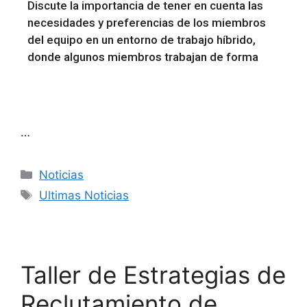
Discute la importancia de tener en cuenta las
necesidades y preferencias de los miembros
del equipo en un entorno de trabajo híbrido,
donde algunos miembros trabajan de forma
…
Noticias
Ultimas Noticias
Taller de Estrategias de
Reclutamiento de