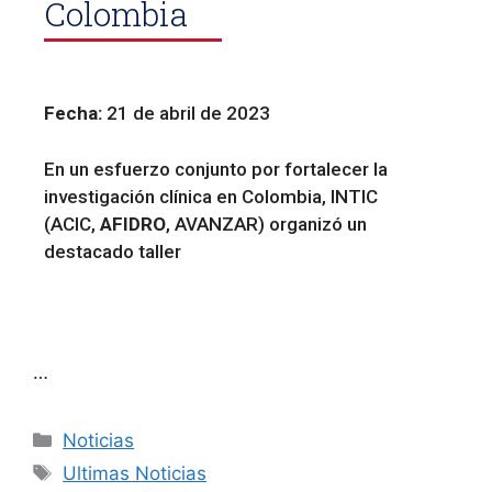
Colombia
Fecha:
21 de abril de 2023
En un esfuerzo conjunto por fortalecer la
investigación clínica en Colombia, INTIC
(ACIC,
AFIDRO
, AVANZAR) organizó un
destacado taller
…
Noticias
Ultimas Noticias