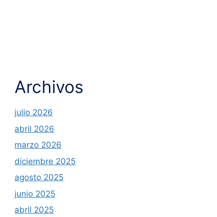
Archivos
julio 2026
abril 2026
marzo 2026
diciembre 2025
agosto 2025
junio 2025
abril 2025