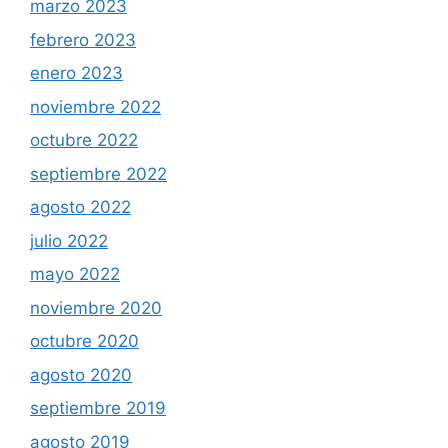
marzo 2023
febrero 2023
enero 2023
noviembre 2022
octubre 2022
septiembre 2022
agosto 2022
julio 2022
mayo 2022
noviembre 2020
octubre 2020
agosto 2020
septiembre 2019
agosto 2019