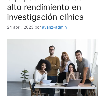
alto rendimiento en
investigación clínica
24 abril, 2023
por
avanz-admin