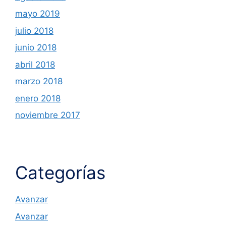
mayo 2019
julio 2018
junio 2018
abril 2018
marzo 2018
enero 2018
noviembre 2017
Categorías
Avanzar
Avanzar