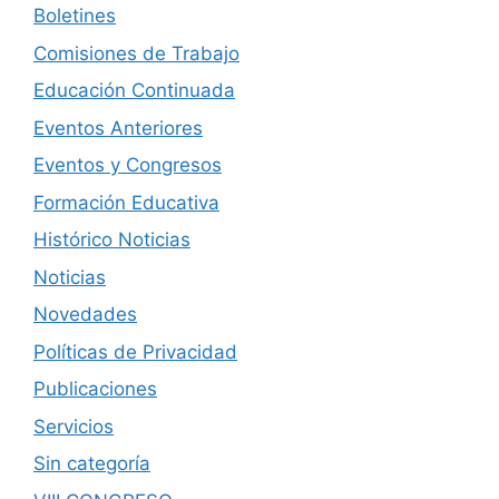
Boletines
Comisiones de Trabajo
Educación Continuada
Eventos Anteriores
Eventos y Congresos
Formación Educativa
Histórico Noticias
Noticias
Novedades
Políticas de Privacidad
Publicaciones
Servicios
Sin categoría