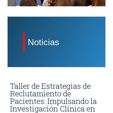
Noticias
Taller de Estrategias de
Reclutamiento de
Pacientes: Impulsando la
Investigación Clínica en