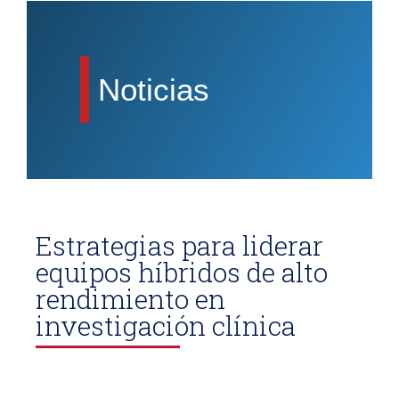
Noticias
Estrategias para liderar
equipos híbridos de alto
rendimiento en
investigación clínica