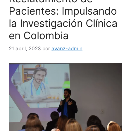
Pacientes: Impulsando
la Investigación Clínica
en Colombia
21 abril, 2023
por
avanz-admin