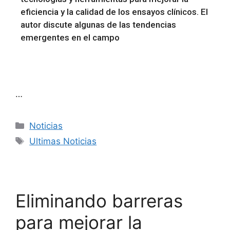
eficiencia y la calidad de los ensayos clínicos. El
autor discute algunas de las tendencias
emergentes en el campo
…
Noticias
Ultimas Noticias
Eliminando barreras
para mejorar la