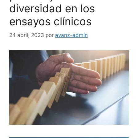
diversidad en los
ensayos clínicos
24 abril, 2023
por
avanz-admin