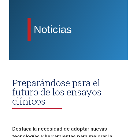
Noticias
Preparándose para el
futuro de los ensayos
clínicos
Destaca la necesidad de adoptar nuevas
tecnologías y herramientas para mejorar la