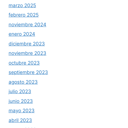
marzo 2025
febrero 2025
noviembre 2024
enero 2024
diciembre 2023
noviembre 2023
octubre 2023
septiembre 2023
agosto 2023
julio 2023
junio 2023
mayo 2023
abril 2023