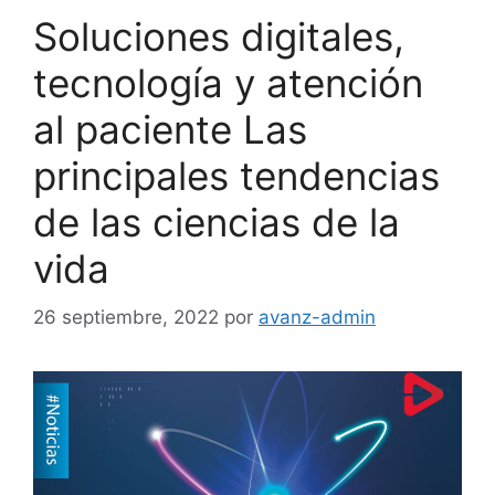
Soluciones digitales,
tecnología y atención
al paciente Las
principales tendencias
de las ciencias de la
vida
26 septiembre, 2022
por
avanz-admin