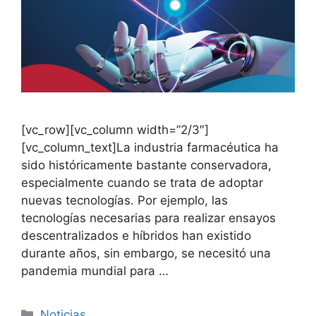
[vc_row][vc_column width=”2/3″]
[vc_column_text]La industria farmacéutica ha
sido históricamente bastante conservadora,
especialmente cuando se trata de adoptar
nuevas tecnologías. Por ejemplo, las
tecnologías necesarias para realizar ensayos
descentralizados e híbridos han existido
durante años, sin embargo, se necesitó una
pandemia mundial para …
Noticias