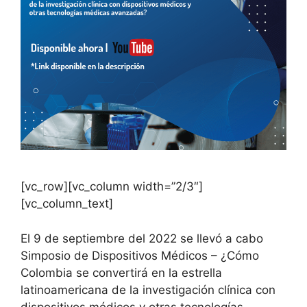
[vc_row][vc_column width=”2/3″]
[vc_column_text]
El 9 de septiembre del 2022 se llevó a cabo
Simposio de Dispositivos Médicos – ¿Cómo
Colombia se convertirá en la estrella
latinoamericana de la investigación clínica con
dispositivos médicos y otras tecnologías