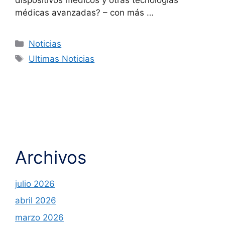
médicas avanzadas? – con más …
Noticias
Ultimas Noticias
Archivos
julio 2026
abril 2026
marzo 2026