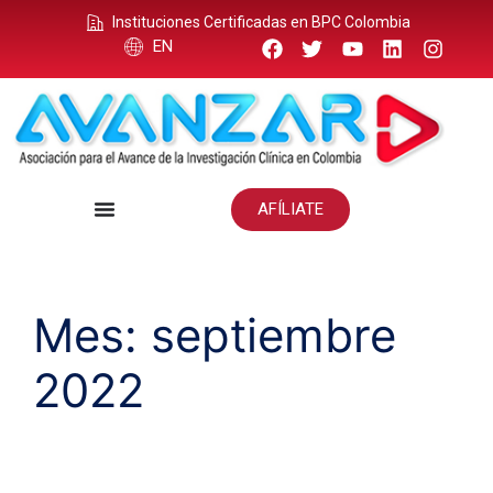
Instituciones Certificadas en BPC Colombia
EN
AFÍLIATE
Mes:
septiembre
2022