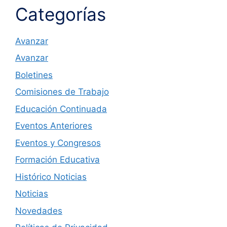
Categorías
Avanzar
Avanzar
Boletines
Comisiones de Trabajo
Educación Continuada
Eventos Anteriores
Eventos y Congresos
Formación Educativa
Histórico Noticias
Noticias
Novedades