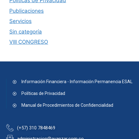
Políticas de Privacidad
Publicaciones
Servicios
Sin categoría
VIII CONGRESO
Información Financiera - Información Permanencia ESAL
Políticas de Privacidad
Manual de Procedimientos de Confidencialidad
(+57) 310 7848469
administracion@avanzar.com.co