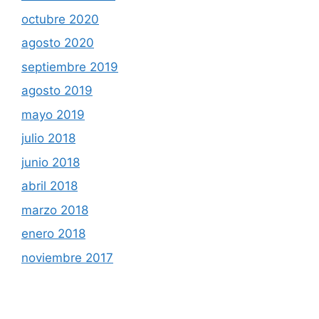
octubre 2020
agosto 2020
septiembre 2019
agosto 2019
mayo 2019
julio 2018
junio 2018
abril 2018
marzo 2018
enero 2018
noviembre 2017