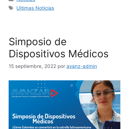
Ultimas Noticias
Simposio de
Dispositivos Médicos
15 septiembre, 2022
por
avanz-admin