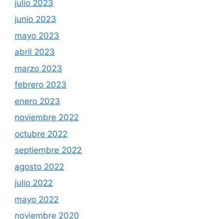
julio 2023
junio 2023
mayo 2023
abril 2023
marzo 2023
febrero 2023
enero 2023
noviembre 2022
octubre 2022
septiembre 2022
agosto 2022
julio 2022
mayo 2022
noviembre 2020