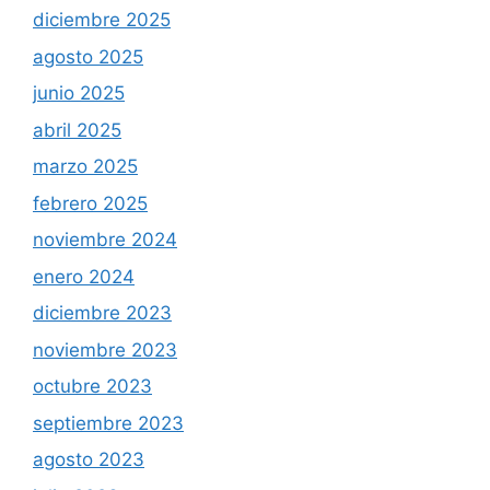
diciembre 2025
agosto 2025
junio 2025
abril 2025
marzo 2025
febrero 2025
noviembre 2024
enero 2024
diciembre 2023
noviembre 2023
octubre 2023
septiembre 2023
agosto 2023