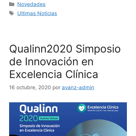
Novedades
Ultimas Noticias
Qualinn2020 Simposio
de Innovación en
Excelencia Clínica
16 octubre, 2020
por
avanz-admin