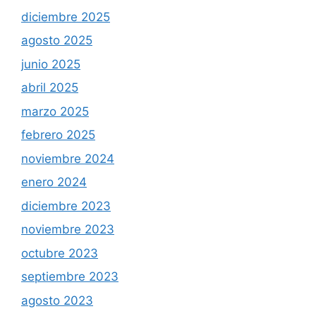
diciembre 2025
agosto 2025
junio 2025
abril 2025
marzo 2025
febrero 2025
noviembre 2024
enero 2024
diciembre 2023
noviembre 2023
octubre 2023
septiembre 2023
agosto 2023