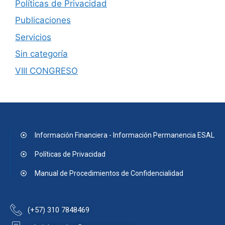
Políticas de Privacidad
Publicaciones
Servicios
Sin categoría
VIII CONGRESO
Información Financiera - Información Permanencia ESAL
Políticas de Privacidad
Manual de Procedimientos de Confidencialidad
(+57) 310 7848469