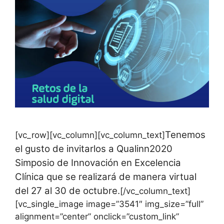
Tenemos
[vc_row][vc_column][vc_column_text]
el gusto de invitarlos a Qualinn2020
Simposio de Innovación en Excelencia
Clínica que se realizará de manera virtual
del 27 al 30 de octubre.
[/vc_column_text]
[vc_single_image image=”3541″ img_size=”full”
alignment=”center” onclick=”custom_link”