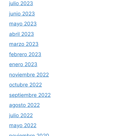
julio 2023
junio 2023
mayo 2023
abril 2023
marzo 2023
febrero 2023
enero 2023
noviembre 2022
octubre 2022
septiembre 2022
agosto 2022
julio 2022
mayo 2022
noviembre 2020