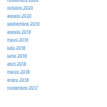
octubre 2020
agosto 2020
septiembre 2019
agosto 2019
mayo 2019
julio 2018
junio 2018
abril 2018
marzo 2018
enero 2018
noviembre 2017