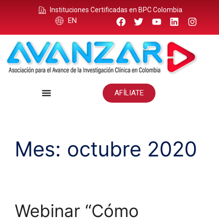
Instituciones Certificadas en BPC Colombia
EN
AFÍLIATE
Mes:
octubre 2020
Webinar “Cómo