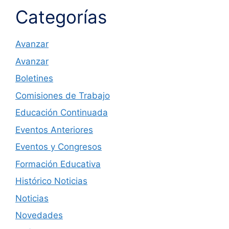
Categorías
Avanzar
Avanzar
Boletines
Comisiones de Trabajo
Educación Continuada
Eventos Anteriores
Eventos y Congresos
Formación Educativa
Histórico Noticias
Noticias
Novedades