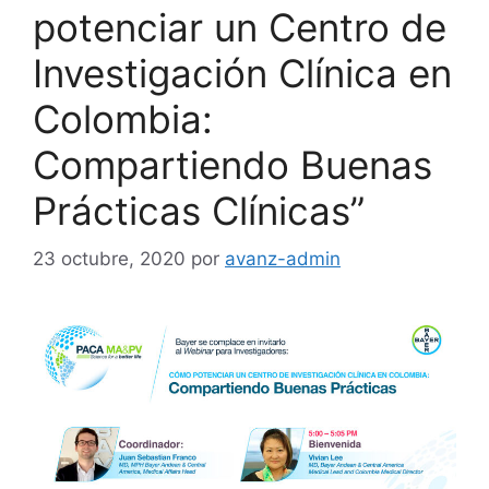
potenciar un Centro de
Investigación Clínica en
Colombia:
Compartiendo Buenas
Prácticas Clínicas”
23 octubre, 2020
por
avanz-admin