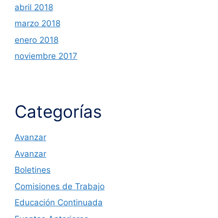
abril 2018
marzo 2018
enero 2018
noviembre 2017
Categorías
Avanzar
Avanzar
Boletines
Comisiones de Trabajo
Educación Continuada