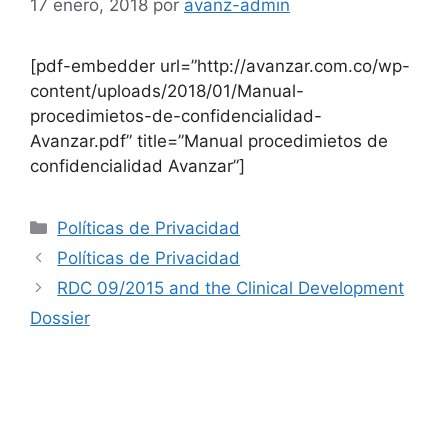
17 enero, 2018
por
avanz-admin
[pdf-embedder url=”http://avanzar.com.co/wp-
content/uploads/2018/01/Manual-
procedimietos-de-confidencialidad-
Avanzar.pdf” title=”Manual procedimietos de
confidencialidad Avanzar”]
Políticas de Privacidad
Políticas de Privacidad
RDC 09/2015 and the Clinical Development
Dossier