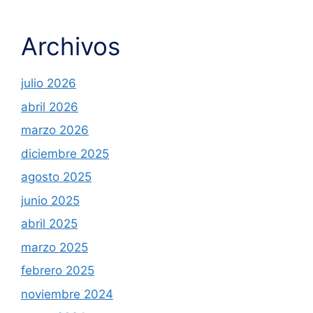
Archivos
julio 2026
abril 2026
marzo 2026
diciembre 2025
agosto 2025
junio 2025
abril 2025
marzo 2025
febrero 2025
noviembre 2024