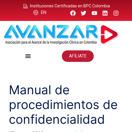
Instituciones Certificadas en BPC Colombia
EN
AFÍLIATE
Manual de
procedimientos de
confidencialidad