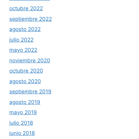
octubre 2022
septiembre 2022
agosto 2022
julio 2022
mayo 2022
noviembre 2020
octubre 2020
agosto 2020
septiembre 2019
agosto 2019
mayo 2019
julio 2018
junio 2018