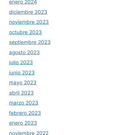
enero 2024
diciembre 2023
noviembre 2023
octubre 2023
septiembre 2023
agosto 2023
julio 2023
junio 2023
mayo 2023
abril 2023
marzo 2023
febrero 2023
enero 2023
noviembre 2022