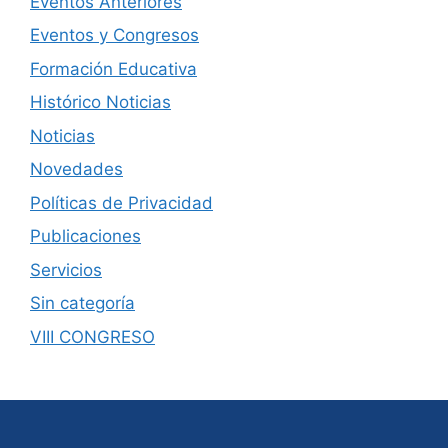
Eventos Anteriores
Eventos y Congresos
Formación Educativa
Histórico Noticias
Noticias
Novedades
Políticas de Privacidad
Publicaciones
Servicios
Sin categoría
VIII CONGRESO