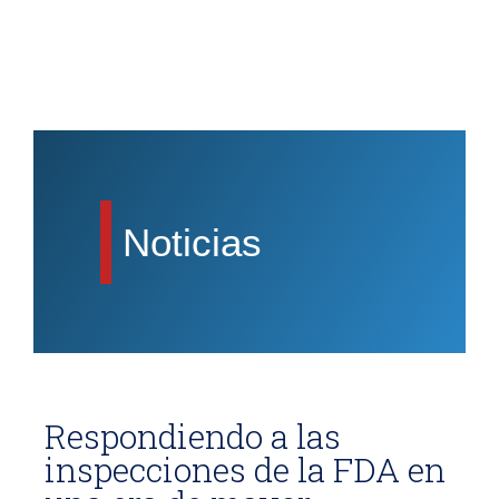
Noticias
Respondiendo a las
inspecciones de la FDA en