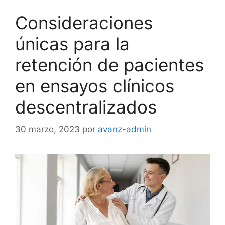
Consideraciones
únicas para la
retención de pacientes
en ensayos clínicos
descentralizados
30 marzo, 2023
por
avanz-admin