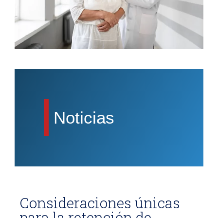
Noticias
Consideraciones únicas
para la retención de