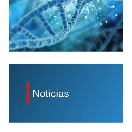
Noticias