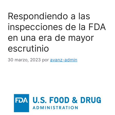
Respondiendo a las
inspecciones de la FDA
en una era de mayor
escrutinio
30 marzo, 2023
por
avanz-admin