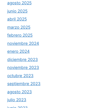
agosto 2025
junio 2025
abril 2025
marzo 2025
febrero 2025
noviembre 2024
enero 2024
diciembre 2023
noviembre 2023
octubre 2023
septiembre 2023
agosto 2023
julio 2023
junio 2023