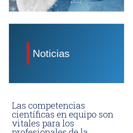
Noticias
Las competencias
científicas en equipo son
vitales para los
profesionales de la