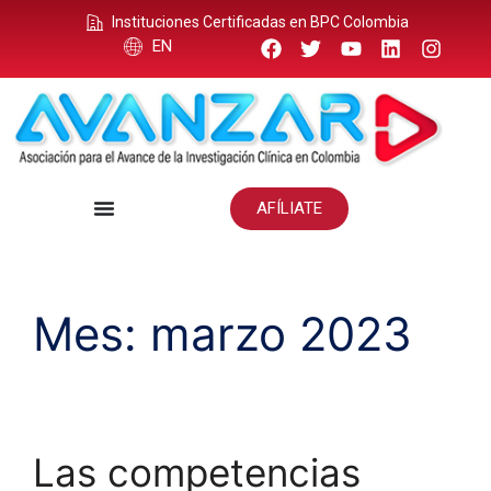
Instituciones Certificadas en BPC Colombia
EN
AFÍLIATE
Mes:
marzo 2023
Las competencias