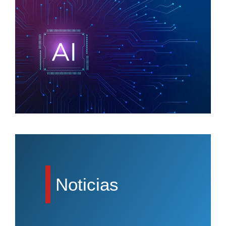
Noticias