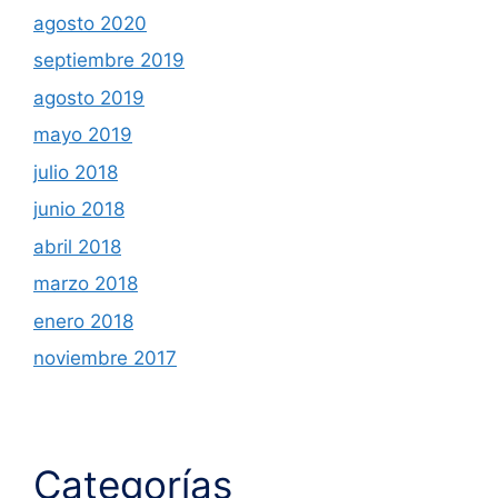
agosto 2020
septiembre 2019
agosto 2019
mayo 2019
julio 2018
junio 2018
abril 2018
marzo 2018
enero 2018
noviembre 2017
Categorías