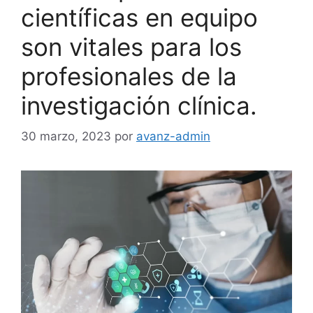
científicas en equipo
son vitales para los
profesionales de la
investigación clínica.
30 marzo, 2023
por
avanz-admin