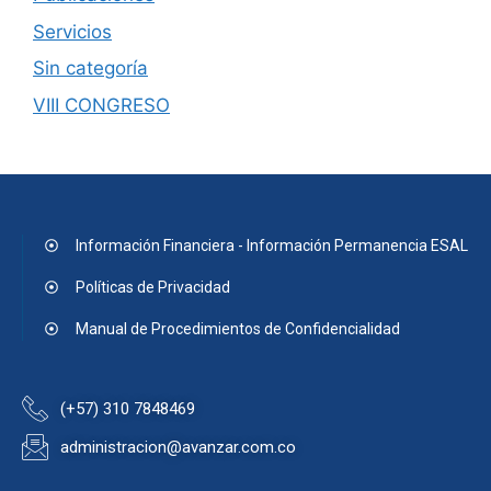
Servicios
Sin categoría
VIII CONGRESO
Información Financiera - Información Permanencia ESAL
Políticas de Privacidad
Manual de Procedimientos de Confidencialidad
(+57) 310 7848469
administracion@avanzar.com.co