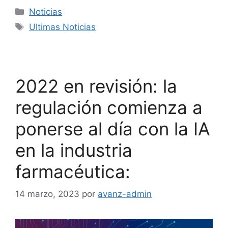
Noticias
Ultimas Noticias
2022 en revisión: la
regulación comienza a
ponerse al día con la IA
en la industria
farmacéutica:
14 marzo, 2023
por
avanz-admin