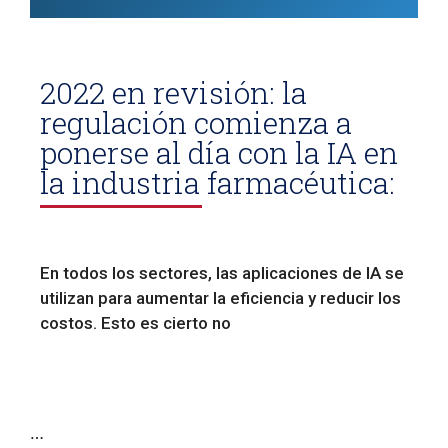
2022 en revisión: la
regulación comienza a
ponerse al día con la IA en
la industria farmacéutica:
En todos los sectores, las aplicaciones de IA se
utilizan para aumentar la eficiencia y reducir los
costos.
Esto es cierto no
…