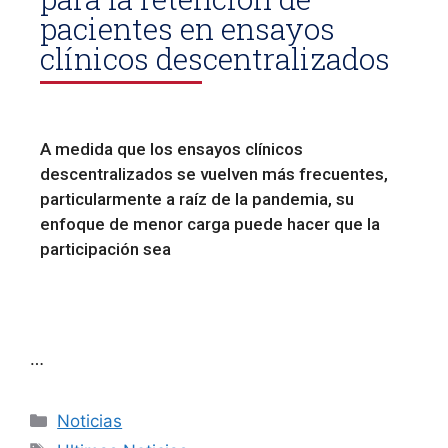
pacientes en ensayos
clínicos descentralizados
A medida que los ensayos clínicos
descentralizados se vuelven más frecuentes,
particularmente a raíz de la pandemia, su
enfoque de menor carga puede hacer que la
participación sea
…
Noticias