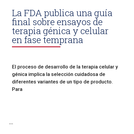
La FDA publica una guía
final sobre ensayos de
terapia génica y celular
en fase temprana
El proceso de desarrollo de la terapia celular y
génica implica la selección cuidadosa de
diferentes variantes de un tipo de producto.
Para
…