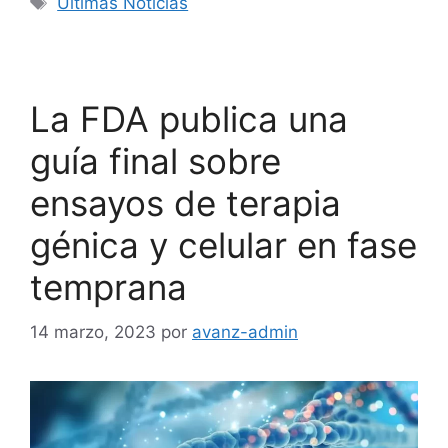
Ultimas Noticias
La FDA publica una
guía final sobre
ensayos de terapia
génica y celular en fase
temprana
14 marzo, 2023
por
avanz-admin