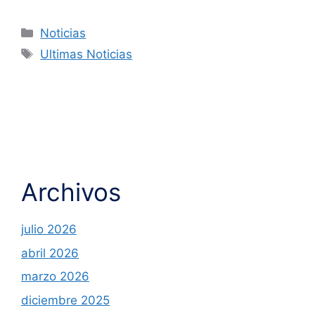
Noticias
Ultimas Noticias
Archivos
julio 2026
abril 2026
marzo 2026
diciembre 2025