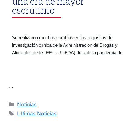
una era de mayor
escrutinio
Se realizaron muchos cambios en los requisitos de
investigación clínica de la Administración de Drogas y
Alimentos de los EE. UU. (FDA) durante la pandemia de
…
Noticias
Ultimas Noticias