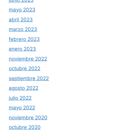
mayo 2023
abril 2023
marzo 2023
febrero 2023
enero 2023
noviembre 2022
octubre 2022
septiembre 2022
agosto 2022
julio 2022
mayo 2022
noviembre 2020
octubre 2020