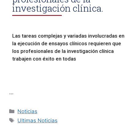
investigación clínica.
Las tareas complejas y variadas involucradas en
la ejecución de ensayos clínicos requieren que
los profesionales de la investigación clínica
trabajen con éxito en todas
…
Noticias
Ultimas Noticias