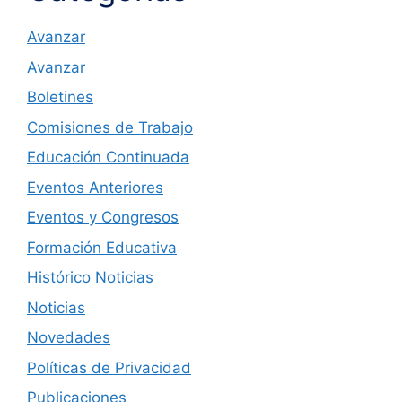
Avanzar
Avanzar
Boletines
Comisiones de Trabajo
Educación Continuada
Eventos Anteriores
Eventos y Congresos
Formación Educativa
Histórico Noticias
Noticias
Novedades
Políticas de Privacidad
Publicaciones