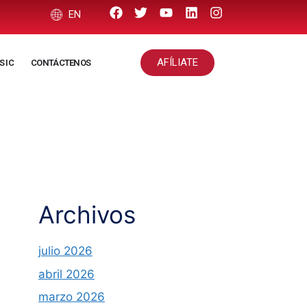
EN
AFÍLIATE
S IC
CONTÁCTENOS
Archivos
julio 2026
abril 2026
marzo 2026