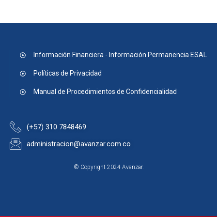
Información Financiera - Información Permanencia ESAL
Políticas de Privacidad
Manual de Procedimientos de Confidencialidad
(+57) 310 7848469
administracion@avanzar.com.co
© Copyright 2024 Avanzar.