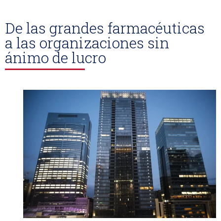
De las grandes farmacéuticas
a las organizaciones sin
ánimo de lucro