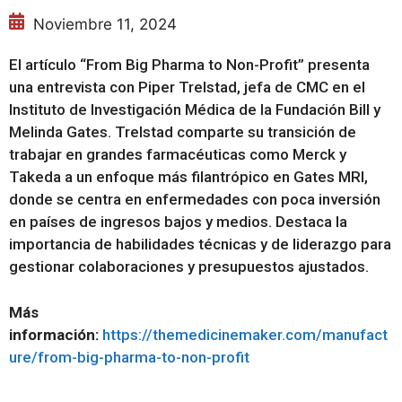
Noviembre 11, 2024
El artículo “From Big Pharma to Non-Profit” presenta
una entrevista con Piper Trelstad, jefa de CMC en el
Instituto de Investigación Médica de la Fundación Bill y
Melinda Gates. Trelstad comparte su transición de
trabajar en grandes farmacéuticas como Merck y
Takeda a un enfoque más filantrópico en Gates MRI,
donde se centra en enfermedades con poca inversión
en países de ingresos bajos y medios. Destaca la
importancia de habilidades técnicas y de liderazgo para
gestionar colaboraciones y presupuestos ajustados.
Más
información:
https://themedicinemaker.com/manufact
ure/from-big-pharma-to-non-profit