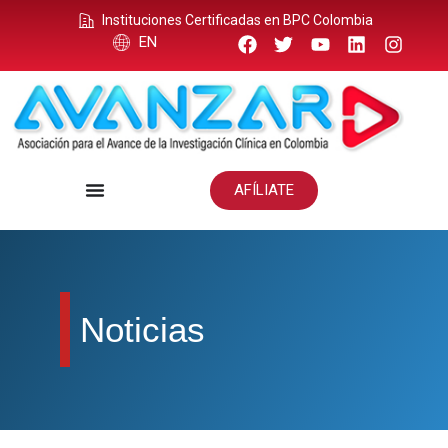
Instituciones Certificadas en BPC Colombia
EN
AFÍLIATE
Noticias