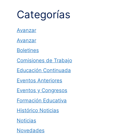
Categorías
Avanzar
Avanzar
Boletines
Comisiones de Trabajo
Educación Continuada
Eventos Anteriores
Eventos y Congresos
Formación Educativa
Histórico Noticias
Noticias
Novedades