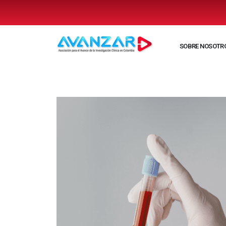
SOBRE NOSOTR