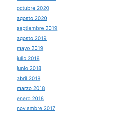
octubre 2020
agosto 2020
septiembre 2019
agosto 2019
mayo 2019
julio 2018
junio 2018
abril 2018
marzo 2018
enero 2018
noviembre 2017