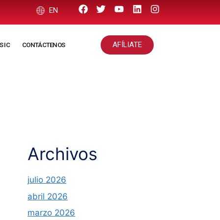
EN
AFÍLIATE
S IC
CONTÁCTENOS
Archivos
julio 2026
abril 2026
marzo 2026