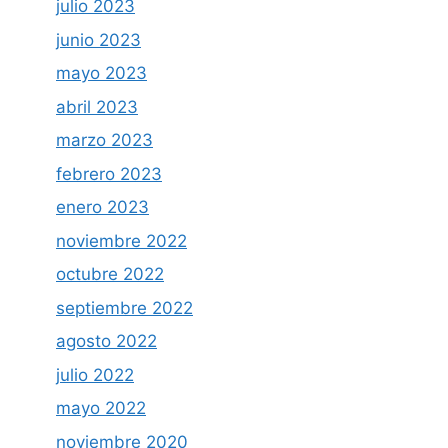
julio 2023
junio 2023
mayo 2023
abril 2023
marzo 2023
febrero 2023
enero 2023
noviembre 2022
octubre 2022
septiembre 2022
agosto 2022
julio 2022
mayo 2022
noviembre 2020