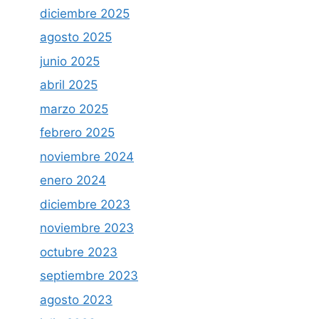
diciembre 2025
agosto 2025
junio 2025
abril 2025
marzo 2025
febrero 2025
noviembre 2024
enero 2024
diciembre 2023
noviembre 2023
octubre 2023
septiembre 2023
agosto 2023