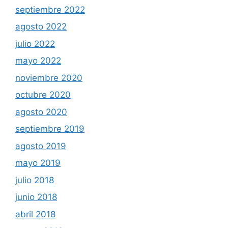
septiembre 2022
agosto 2022
julio 2022
mayo 2022
noviembre 2020
octubre 2020
agosto 2020
septiembre 2019
agosto 2019
mayo 2019
julio 2018
junio 2018
abril 2018