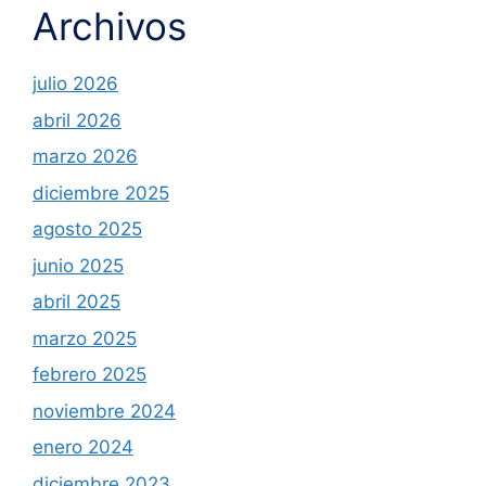
Archivos
julio 2026
abril 2026
marzo 2026
diciembre 2025
agosto 2025
junio 2025
abril 2025
marzo 2025
febrero 2025
noviembre 2024
enero 2024
diciembre 2023