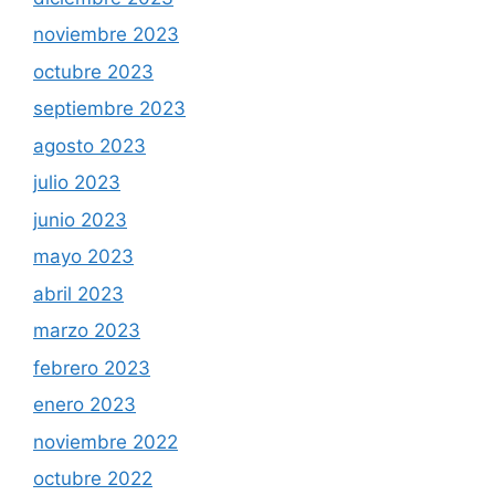
noviembre 2023
octubre 2023
septiembre 2023
agosto 2023
julio 2023
junio 2023
mayo 2023
abril 2023
marzo 2023
febrero 2023
enero 2023
noviembre 2022
octubre 2022