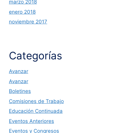
marzo 2018
enero 2018
noviembre 2017
Categorías
Avanzar
Avanzar
Boletines
Comisiones de Trabajo
Educación Continuada
Eventos Anteriores
Eventos y Congresos