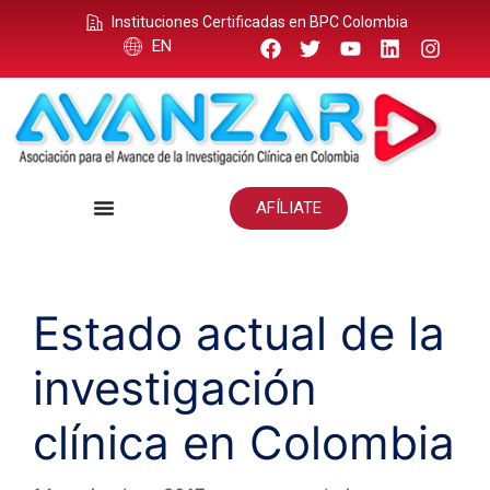
Instituciones Certificadas en BPC Colombia
EN
AFÍLIATE
Estado actual de la
investigación
clínica en Colombia