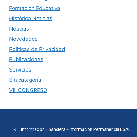
Formación Educativa
Histórico Noticias
Noticias
Novedades
Políticas de Privacidad
Publicaciones
Servicios
Sin categoría
VIII CONGRESO
Información Financiera - Información Permanencia ESAL