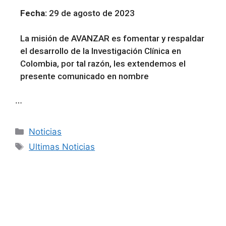
Fecha:
29 de agosto de 2023
La misión de AVANZAR es fomentar y respaldar
el desarrollo de la Investigación Clínica en
Colombia, por tal razón, les extendemos el
presente comunicado en nombre
…
Noticias
Ultimas Noticias