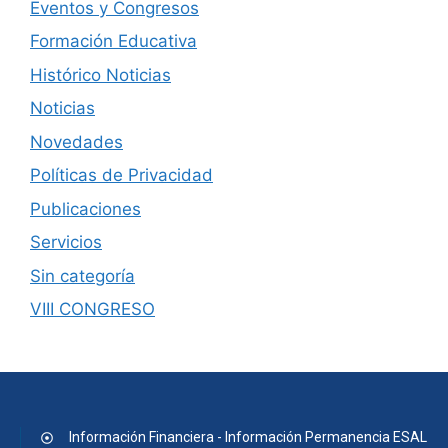
Eventos y Congresos
Formación Educativa
Histórico Noticias
Noticias
Novedades
Políticas de Privacidad
Publicaciones
Servicios
Sin categoría
VIII CONGRESO
Información Financiera - Información Permanencia ESAL