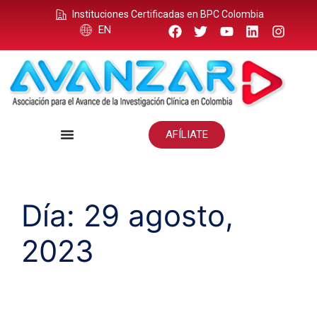
Instituciones Certificadas en BPC Colombia
EN
AFÍLIATE
Día:
29 agosto,
2023