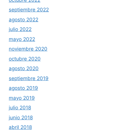
septiembre 2022
agosto 2022
julio 2022
mayo 2022
noviembre 2020
octubre 2020
agosto 2020
septiembre 2019
agosto 2019
mayo 2019
julio 2018
junio 2018
abril 2018