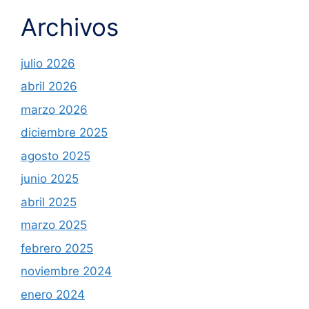
Archivos
julio 2026
abril 2026
marzo 2026
diciembre 2025
agosto 2025
junio 2025
abril 2025
marzo 2025
febrero 2025
noviembre 2024
enero 2024