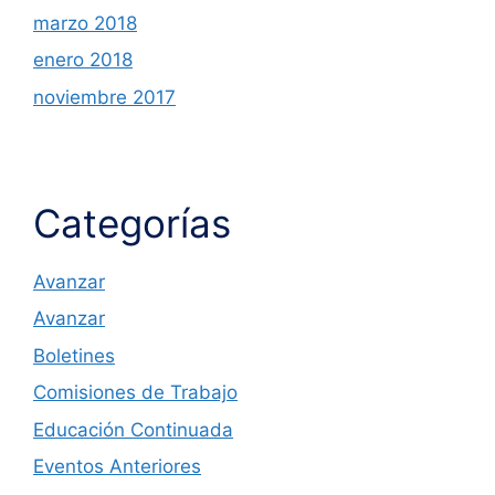
marzo 2018
enero 2018
noviembre 2017
Categorías
Avanzar
Avanzar
Boletines
Comisiones de Trabajo
Educación Continuada
Eventos Anteriores