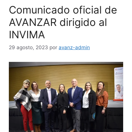
Comunicado oficial de
AVANZAR dirigido al
INVIMA
29 agosto, 2023
por
avanz-admin