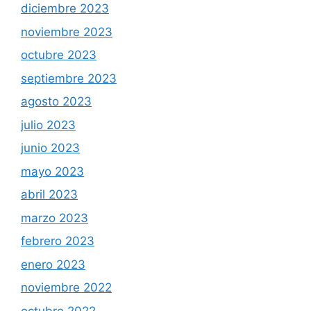
diciembre 2023
noviembre 2023
octubre 2023
septiembre 2023
agosto 2023
julio 2023
junio 2023
mayo 2023
abril 2023
marzo 2023
febrero 2023
enero 2023
noviembre 2022
octubre 2022