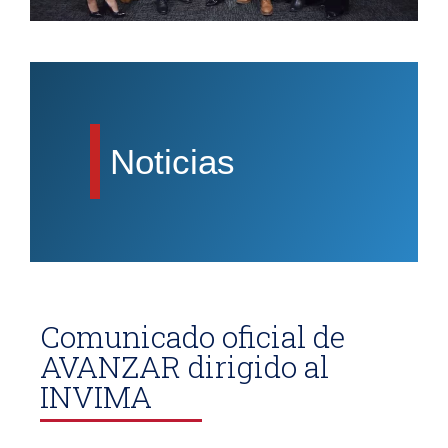
Noticias
Comunicado oficial de
AVANZAR dirigido al
INVIMA