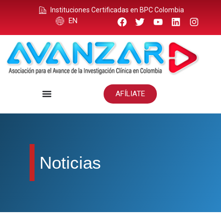
Instituciones Certificadas en BPC Colombia
EN
AFÍLIATE
Noticias