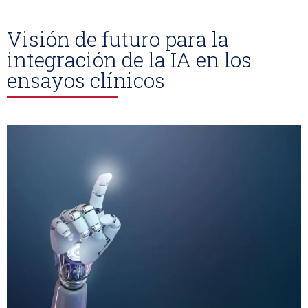
Visión de futuro para la
integración de la IA en los
ensayos clínicos