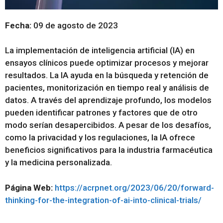
Fecha:
09 de agosto de 2023
La implementación de inteligencia artificial (IA) en
ensayos clínicos puede optimizar procesos y mejorar
resultados. La IA ayuda en la búsqueda y retención de
pacientes, monitorización en tiempo real y análisis de
datos. A través del aprendizaje profundo, los modelos
pueden identificar patrones y factores que de otro
modo serían desapercibidos. A pesar de los desafíos,
como la privacidad y los regulaciones, la IA ofrece
beneficios significativos para la industria farmacéutica
y la medicina personalizada.
Página Web:
https://acrpnet.org/2023/06/20/forward-
thinking-for-the-integration-of-ai-into-clinical-trials/