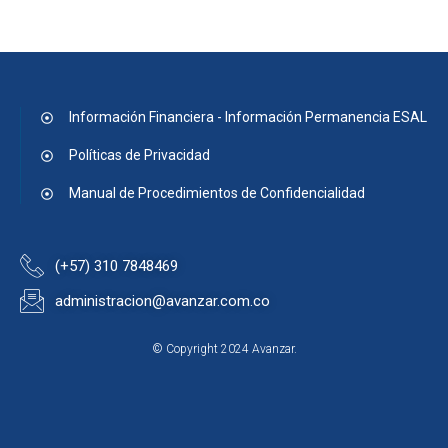
Información Financiera - Información Permanencia ESAL
Políticas de Privacidad
Manual de Procedimientos de Confidencialidad
(+57) 310 7848469
administracion@avanzar.com.co
© Copyright 2024 Avanzar.