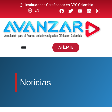
Instituciones Certificadas en BPC Colombia
EN
AFÍLIATE
Noticias