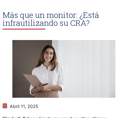
Más que un monitor: ¿Está
infrautilizando su CRA?
Abril 11, 2025